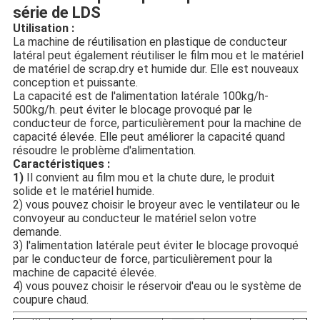
série de LDS
Utilisation :
La machine de réutilisation en plastique de conducteur 
latéral peut également réutiliser le film mou et le matériel 
de matériel de scrap.dry et humide dur. Elle est nouveaux 
conception et puissante.
La capacité est de l'alimentation latérale 100kg/h-
500kg/h. peut éviter le blocage provoqué par le 
conducteur de force, particulièrement pour la machine de 
capacité élevée. Elle peut améliorer la capacité quand 
résoudre le problème d'alimentation.
Caractéristiques :
1) 
Il convient au film mou et la chute dure, le produit 
solide et le matériel humide.
2) vous pouvez choisir le broyeur avec le ventilateur ou le 
convoyeur au conducteur le matériel selon votre 
demande.
3) l'alimentation latérale peut éviter le blocage provoqué 
par le conducteur de force, particulièrement pour la 
machine de capacité élevée.
4) vous pouvez choisir le réservoir d'eau ou le système de 
coupure chaud.