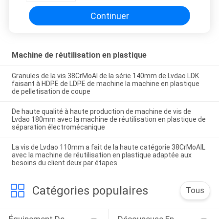
Continuer
Machine de réutilisation en plastique
Granules de la vis 38CrMoAl de la série 140mm de Lvdao LDK
faisant à HDPE de LDPE de machine la machine en plastique
de pelletisation de coupe
De haute qualité à haute production de machine de vis de
Lvdao 180mm avec la machine de réutilisation en plastique de
séparation électromécanique
La vis de Lvdao 110mm a fait de la haute catégorie 38CrMoAIL
avec la machine de réutilisation en plastique adaptée aux
besoins du client deux par étapes
Catégories populaires
Tous