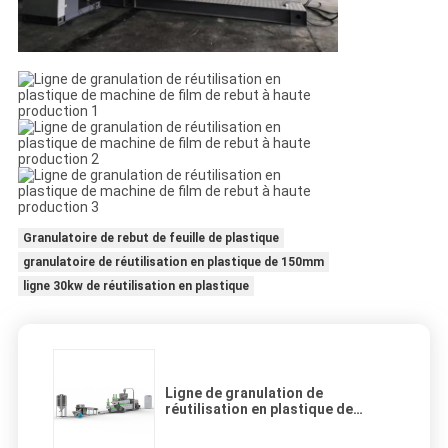
Granulatoire de rebut de feuille de plastique
granulatoire de réutilisation en plastique de 150mm
ligne 30kw de réutilisation en plastique
Ligne de granulation de
réutilisation en plastique de
machine de film de rebut à haute
production