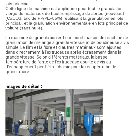
lots principal.
Cette ligne de machine est appliquée pour tout le granulaiton
vierge de matériaux de haut remplissage de sortes (nouveau)
(CaCO3, talc de PP/PE+85%) réutilisant la granulation en lots
principal, et la granulation environnementale en lots principal de
voiture (sans huile).
La machine de granulation est une combinaison de machine de
granulation de mélange à grande vitesse et de boudineuse à vis
simple. Le film et la fibre et d'autres matériaux sont ajoutés
dans directement à l'extrudeuse après écrasement dans la
grande vitesse. Selon différents matériaux, la basse
température de fonte de l'extrudeuse courte de vis ou
d'échappement peut être choisie pour la récupération de
granulatoire.
Images de détail :