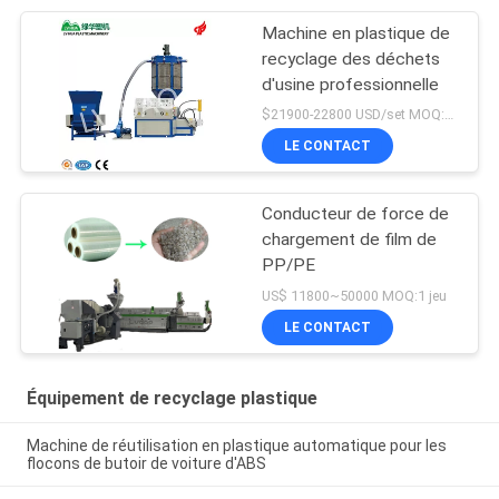
Machine en plastique de
recyclage des déchets
d'usine professionnelle
$21900-22800 USD/set MOQ:1 jeu
LE CONTACT
Conducteur de force de
chargement de film de
PP/PE
US$ 11800~50000 MOQ:1 jeu
LE CONTACT
Équipement de recyclage plastique
Machine de réutilisation en plastique automatique pour les
flocons de butoir de voiture d'ABS