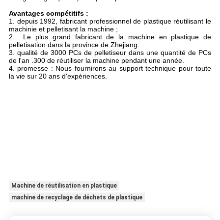
Avantages compétitifs :
1. depuis 1992, fabricant professionnel de plastique réutilisant le
machinie et pelletisant la machine ;
2. Le plus grand fabricant de la machine en plastique de
pelletisation dans la province de Zhejiang.
3. qualité de 3000 PCs de pelletiseur dans une quantité de PCs
de l'an .300 de réutiliser la machine pendant une année.
4. promesse : Nous fournirons au support technique pour toute
la vie sur 20 ans d'expériences.
Machine de réutilisation en plastique
machine de recyclage de déchets de plastique