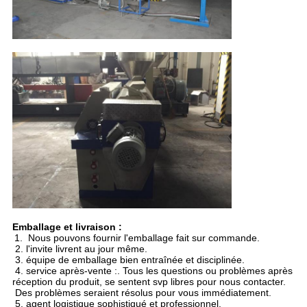
Emballage et livraison :
1. Nous pouvons fournir l'emballage fait sur commande.
2. l'invite livrent au jour même.
3. équipe de emballage bien entraînée et disciplinée.
4. service après-vente :. Tous les questions ou problèmes après
réception du produit, se sentent svp libres pour nous contacter.
Des problèmes seraient résolus pour vous immédiatement.
5. agent logistique sophistiqué et professionnel.