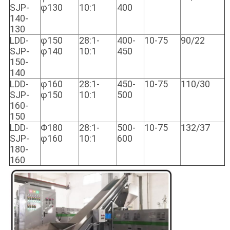
SJP-
φ130
10:1
400
140-
130
LDD-
φ150
28:1-
400-
10-75
90/22
SJP-
φ140
10:1
450
150-
140
LDD-
φ160
28:1-
450-
10-75
110/30
SJP-
φ150
10:1
500
160-
150
LDD-
Φ180
28:1-
500-
10-75
132/37
SJP-
φ160
10:1
600
180-
160