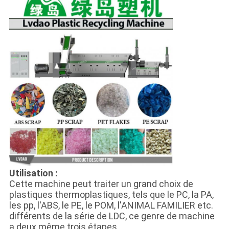
Utilisation :
Cette machine peut traiter un grand choix de
plastiques thermoplastiques, tels que le PC, la PA,
les pp, l'ABS, le PE, le POM, l'ANIMAL FAMILIER etc.
différents de la série de LDC, ce genre de machine
a deux même trois étapes.