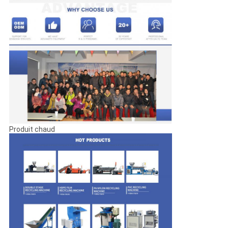
Produit chaud