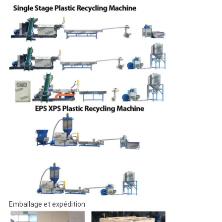
Emballage et expédition