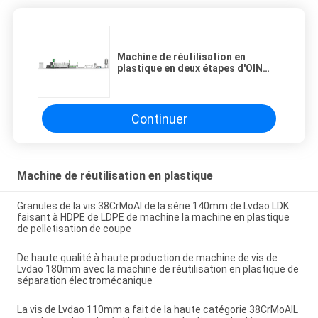
Machine de réutilisation en
plastique en deux étapes d'OIN
130mm de la CE 300kg/H
Continuer
Machine de réutilisation en plastique
Granules de la vis 38CrMoAl de la série 140mm de Lvdao LDK
faisant à HDPE de LDPE de machine la machine en plastique
de pelletisation de coupe
De haute qualité à haute production de machine de vis de
Lvdao 180mm avec la machine de réutilisation en plastique de
séparation électromécanique
La vis de Lvdao 110mm a fait de la haute catégorie 38CrMoAIL