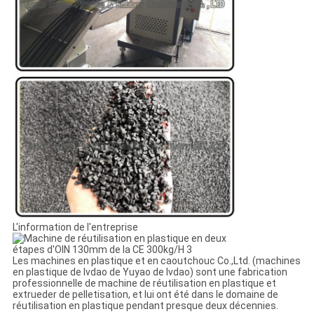
L'information de l'entreprise
Les machines en plastique et en caoutchouc Co.,Ltd. (machines
en plastique de lvdao de Yuyao de lvdao) sont une fabrication
professionnelle de machine de réutilisation en plastique et
extrueder de pelletisation, et lui ont été dans le domaine de
réutilisation en plastique pendant presque deux décennies.