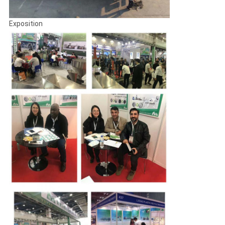
Exposition