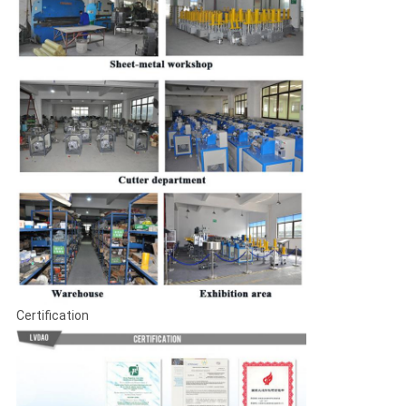
Certification