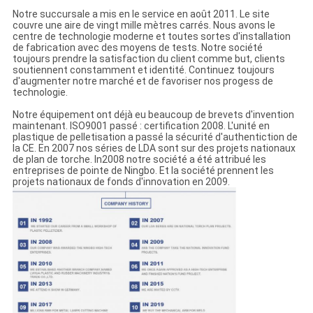
Notre succursale a mis en le service en août 2011. Le site
couvre une aire de vingt mille mètres carrés. Nous avons le
centre de technologie moderne et toutes sortes d'installation
de fabrication avec des moyens de tests. Notre société
toujours prendre la satisfaction du client comme but, clients
soutiennent constamment et identité. Continuez toujours
d'augmenter notre marché et de favoriser nos progess de
technologie.
Notre équipement ont déjà eu beaucoup de brevets d'invention
maintenant. ISO9001 passé : certification 2008. L'unité en
plastique de pelletisation a passé la sécurité d'authentiction de
la CE. En 2007 nos séries de LDA sont sur des projets nationaux
de plan de torche. In2008 notre société a été attribué les
entreprises de pointe de Ningbo. Et la société prennent les
projets nationaux de fonds d'innovation en 2009.