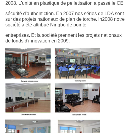
2008. L'unité en plastique de pelletisation a passé le CE
sécurité d'authentiction. En 2007 nos séries de LDA sont
sur des projets nationaux de plan de torche. In2008 notre
société a été attribué Ningbo de pointe
entreprises. Et la société prennent les projets nationaux
de fonds d'innovation en 2009.