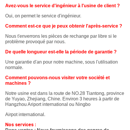
Avez-vous le service d'ingénieur à l'usine de client ?
Oui, on permet le service d'ingénieur.
Comment est-ce que je peux obtenir l'après-service ?
Nous t'enverrons les pièces de rechange par libre si le
problème provoqué par nous.
De quelle longueur est-elle la période de garantie ?
Une garantie d'an pour notre machine, sous l'utilisation
normale.
Comment pouvons-nous visiter votre société et
machines ?
Notre usine est dans la route de NO.28 Tiantong, province
de Yuyao, Zhejiang, Chine. Environ 3 heures à partir de
Hangzhou Ariport international ou Ningbo
Airpot international.
Nos services :