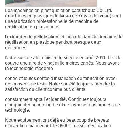
Les machines en plastique et en caoutchouc Co.,Ltd.
(machines en plastique de lvdao de Yuyao de lvdao) sont
une fabrication professionnelle de machine de
réutilisation en plastique et
l'extrueder de pelletisation, et lui a été dans le domaine de
réutilisation en plastique pendant presque deux
décennies.
Notre succursale a mis en le service en août 2011. Le site
couvre une aire de vingt mille mètres carrés. Nous avons
la technologie moderne
centre et toutes sortes d'installation de fabrication avec
des moyens de tests. Notre société toujours prendre la
satisfaction du client comme but, clients
constamment appui et identité. Continuez toujours
d'augmenter notre marché et de favoriser nos progess de
technologie.
Notre équipement ont déjà eu beaucoup de brevets
d'invention maintenant. ISO9001 passé : certification