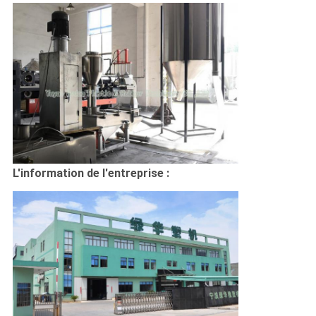
L'information de l'entreprise :