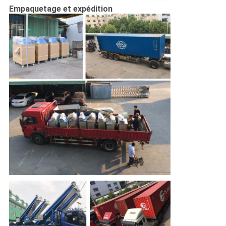
Empaquetage et expédition