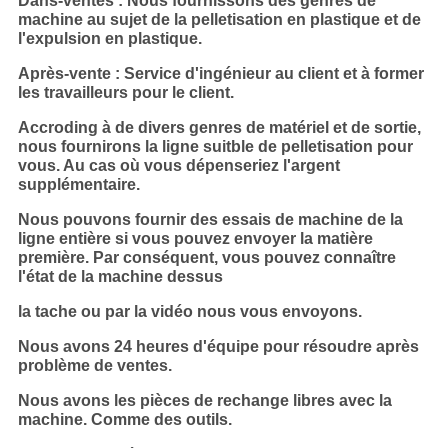
Dans-ventes : Nous fournissons des genres de
machine au sujet de la pelletisation en plastique et de
l'expulsion en plastique.
Après-vente : Service d'ingénieur au client et à former
les travailleurs pour le client.
Accroding à de divers genres de matériel et de sortie,
nous fournirons la ligne suitble de pelletisation pour
vous. Au cas où vous dépenseriez l'argent
supplémentaire.
Nous pouvons fournir des essais de machine de la
ligne entière si vous pouvez envoyer la matière
première. Par conséquent, vous pouvez connaître
l'état de la machine dessus
la tache ou par la vidéo nous vous envoyons.
Nous avons 24 heures d'équipe pour résoudre après
problème de ventes.
Nous avons les pièces de rechange libres avec la
machine. Comme des outils.