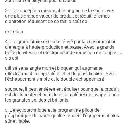
zéro sont employées pour chauffer.
3 : La conception raisonnable augmente la sortie avec
une plus grande valeur de produit et réduit le temps
d'entretien réduisant de ce fait le coût de
entretien.
4 : Le granulatoire est caractérisé par la consommation
d'énergie à haute production et basse. Avec la grands
boîte de vitesse et electromotor de réduction de couple, la
vis est
utilisé sans angle mort et bloquer, qui augmente
effectivement la capacité et effet de plastification. Avec
l'échappement simple et le double échappement
structure, il peut entièrement épuiser pour que le produit
solide, le matériel humide et le matériel de lavage rende
les granules solides et brillants.
L'électrotechnique et le programme pilote de
5.
périphérique de haute qualité rendent l'équipement plus
sûr et fiable.