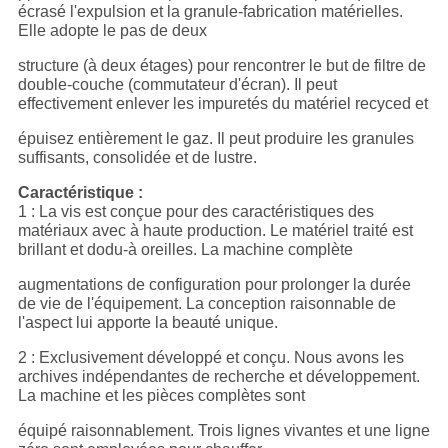
écrasé l'expulsion et la granule-fabrication matérielles.
Elle adopte le pas de deux
structure (à deux étages) pour rencontrer le but de filtre de
double-couche (commutateur d'écran). Il peut
effectivement enlever les impuretés du matériel recyced et
épuisez entièrement le gaz. Il peut produire les granules
suffisants, consolidée et de lustre.
Caractéristique :
1 : La vis est conçue pour des caractéristiques des
matériaux avec à haute production. Le matériel traité est
brillant et dodu-à oreilles. La machine complète
augmentations de configuration pour prolonger la durée
de vie de l'équipement. La conception raisonnable de
l'aspect lui apporte la beauté unique.
2 : Exclusivement développé et conçu. Nous avons les
archives indépendantes de recherche et développement.
La machine et les pièces complètes sont
équipé raisonnablement. Trois lignes vivantes et une ligne