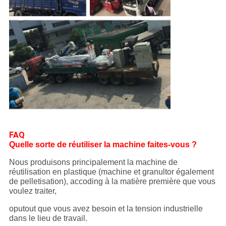
FAQ
Quelle sorte de réutiliser la machine faites-vous ?
Nous produisons principalement la machine de
réutilisation en plastique (machine et granultor également
de pelletisation), accoding à la matière première que vous
voulez traiter,
oputout que vous avez besoin et la tension industrielle
dans le lieu de travail.