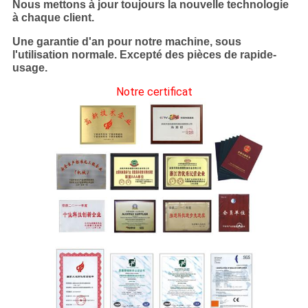
Nous mettons à jour toujours la nouvelle technologie
à chaque client.
Une garantie d'an pour notre machine, sous
l'utilisation normale. Excepté des pièces de rapide-
usage.
Notre certificat