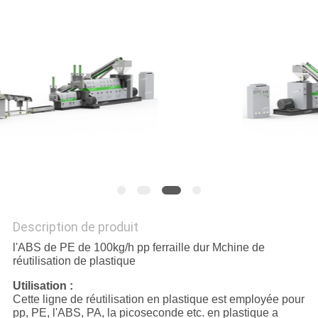
PLAN
DU
SITE
PRIVACY
POLICY
Description de produit
l'ABS de PE de 100kg/h pp ferraille dur Mchine de
réutilisation de plastique
Utilisation :
Cette ligne de réutilisation en plastique est employée pour
pp, PE, l'ABS, PA, la picoseconde etc. en plastique a