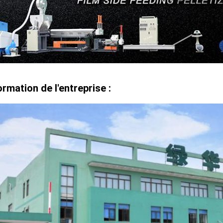
ormation de l'entreprise :