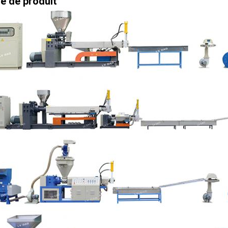
e de produit