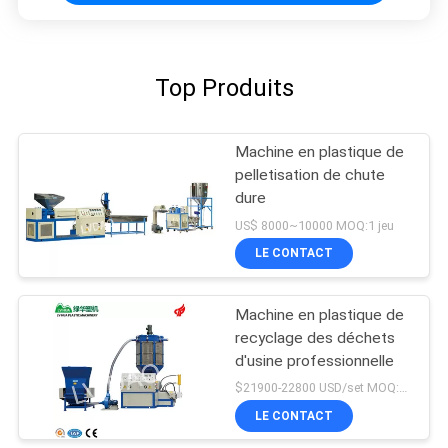
Top Produits
Machine en plastique de
pelletisation de chute
dure
US$ 8000~10000 MOQ:1 jeu
LE CONTACT
Machine en plastique de
recyclage des déchets
d'usine professionnelle
$21900-22800 USD/set MOQ:1 jeu
LE CONTACT