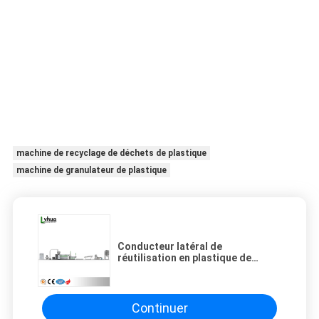
machine de recyclage de déchets de plastique
machine de granulateur de plastique
Conducteur latéral de
réutilisation en plastique de
l'équipement LDS-02 réutilisant la
ligne de machine
Continuer