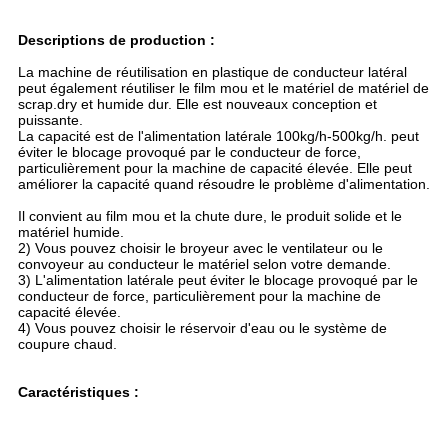
Descriptions de production :
La machine de réutilisation en plastique de conducteur latéral
peut également réutiliser le film mou et le matériel de matériel de
scrap.dry et humide dur. Elle est nouveaux conception et
puissante.
La capacité est de l'alimentation latérale 100kg/h-500kg/h. peut
éviter le blocage provoqué par le conducteur de force,
particulièrement pour la machine de capacité élevée. Elle peut
améliorer la capacité quand résoudre le problème d'alimentation.
Il convient au film mou et la chute dure, le produit solide et le
matériel humide.
2) Vous pouvez choisir le broyeur avec le ventilateur ou le
convoyeur au conducteur le matériel selon votre demande.
3) L'alimentation latérale peut éviter le blocage provoqué par le
conducteur de force, particulièrement pour la machine de
capacité élevée.
4) Vous pouvez choisir le réservoir d'eau ou le système de
coupure chaud.
Caractéristiques :