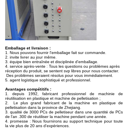
Emballage et livraison :
1. Nous pouvons fournir l'emballage fait sur commande.
2. invite livrer au jour même.
3. équipe bien entraînée et disciplinée d'emballage.
4. service après-vente : Tous les questions ou problèmes après
réception du produit, se sentent svp libres pour nous contacter.
Des problèmes seraient résolus pour vous immédiatement.
5. agent logistique sophistiqué et professionnel.
Avantages compétitifs :
1. depuis 1992, fabricant professionnel de machinie de
réutilisation en plastique et machine de pelletisation ;
2. Le plus grand fabricant de la machine en plastique de
pelletisation dans la province de Zhejiang.
3. qualité de 3000 PCs de pelletiseur dans une quantité de PCs
de l'an .300 de réutiliser la machine pendant une année.
4. promesse : Nous fournirons au support technique pour toute
la vie plus de 20 ans d'expériences.