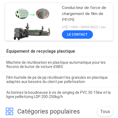
Conducteur de force de
chargement de film de
PP/PE
US$ 11800~50000 MOQ:1 jeu
LE CONTACT
Équipement de recyclage plastique
Machine de réutilisation en plastique automatique pour les
flocons de butoir de voiture d'ABS
Film humide de pe de pp réutilisant les granules en plastique
adaptés aux besoins du client par pelletisation
Actionnez la boudineuse à vis de singleg de PVC 30-15kw et la
ligne pellletizing LDP 200-250kg/h
Catégories populaires
Tous