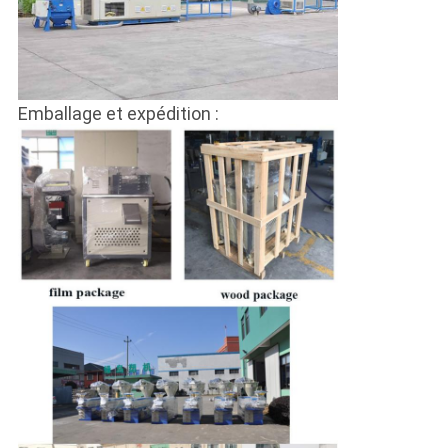
Emballage et expédition :