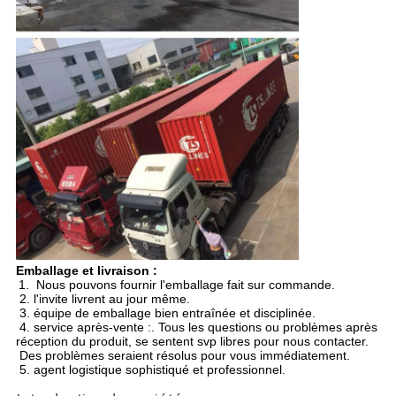
Emballage et livraison :
1. Nous pouvons fournir l'emballage fait sur commande.
2. l'invite livrent au jour même.
3. équipe de emballage bien entraînée et disciplinée.
4. service après-vente :. Tous les questions ou problèmes après
réception du produit, se sentent svp libres pour nous contacter.
Des problèmes seraient résolus pour vous immédiatement.
5. agent logistique sophistiqué et professionnel.