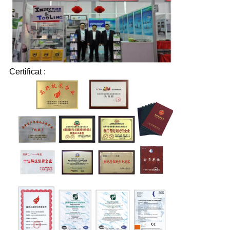
Certificat :