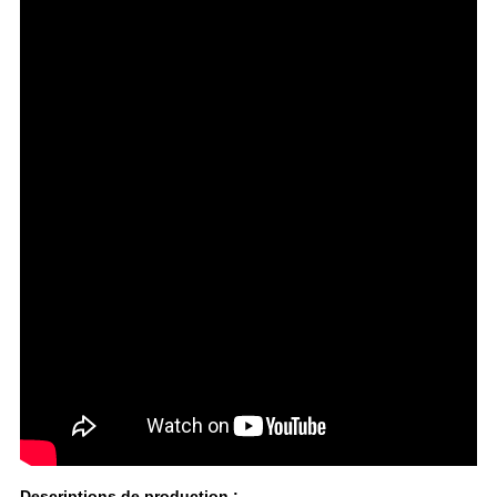
Descriptions de production :