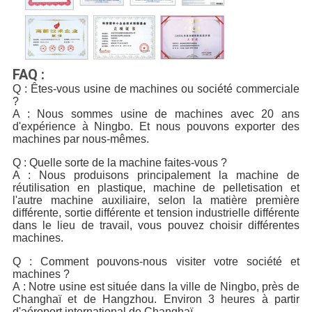
FAQ :
Q : Êtes-vous usine de machines ou société commerciale
?
A : Nous sommes usine de machines avec 20 ans
d'expérience à Ningbo. Et nous pouvons exporter des
machines par nous-mêmes.
Q : Quelle sorte de la machine faites-vous ?
A : Nous produisons principalement la machine de
réutilisation en plastique, machine de pelletisation et
l'autre machine auxiliaire, selon la matière première
différente, sortie différente et tension industrielle différente
dans le lieu de travail, vous pouvez choisir différentes
machines.
Q : Comment pouvons-nous visiter votre société et
machines ?
A : Notre usine est située dans la ville de Ningbo, près de
Changhaï et de Hangzhou. Environ 3 heures à partir
d'aéroport international de Changhaï.