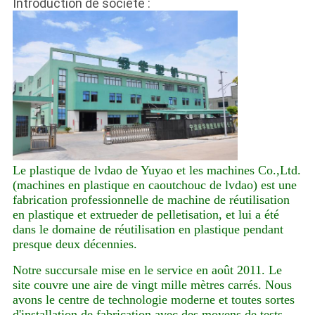
Introduction de société :
Le plastique de lvdao de Yuyao et les machines Co.,Ltd.
(machines en plastique en caoutchouc de lvdao) est une
fabrication professionnelle de machine de réutilisation
en plastique et extrueder de pelletisation, et lui a été
dans le domaine de réutilisation en plastique pendant
presque deux décennies.
Notre succursale mise en le service en août 2011. Le
site couvre une aire de vingt mille mètres carrés. Nous
avons le centre de technologie moderne et toutes sortes
d'installation de fabrication avec des moyens de tests.