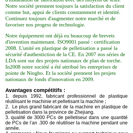
Notre société prennent toujours la satisfaction du client
comme but, appui de clients constamment et identité.
Continuez toujours d'augmenter notre marché et de
favoriser nos progess de technologie.
Notre équipement ont déjà eu beaucoup de brevets
d'invention maintenant. ISO9001 passé : certification
2008. L'unité en plastique de pelletisation a passé la
sécurité d'authentiction de la CE. En 2007 nos séries de
LDA sont sur des projets nationaux de plan de torche.
In2008 notre société a été attribué les entreprises de
pointe de Ningbo. Et la société prennent les projets
nationaux de fonds d'innovation en 2009.
Avantages compétitifs :
1. depuis 1992, fabricant professionnel de plastique
réutilisant le machinie et pelletisant la machine ;
2. Le plus grand fabricant de la machine en plastique de
pelletisation dans la province de Zhejiang.
3. qualité de 3000 PCs de pelletiseur dans une quantité
de PCs de l'an .300 de réutiliser la machine pendant une
année.