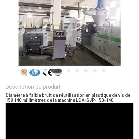
PLAN
DU
SITE
PRIVACY
POLICY
Description de produit
Diamètre à faible bruit de réutilisation en plastique de vis de
150 140 millimètres de la machine LDA-SJP-150-140.