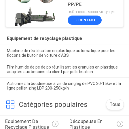
PP/PE
US$ 11800~50000 MOQ:1 jeu
LE CONTACT
Équipement de recyclage plastique
Machine de réutilisation en plastique automatique pour les
flocons de butoir de voiture d'ABS
Film humide de pe de pp réutilisant les granules en plastique
adaptés aux besoins du client par pelletisation
Actionnez la boudineuse à vis de singleg de PVC 30-15kw et la
ligne pellletizing LDP 200-250kg/h
Catégories populaires
Tous
Équipement De 
Découpeuse En 
Recyclage Plastique
Plastique