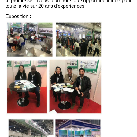
4. promesse : Nous fournirons au support technique pour
toute la vie sur 20 ans d'expériences.
Exposition :