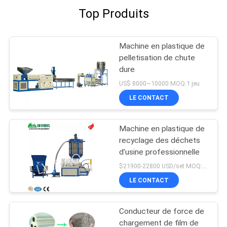
Top Produits
Machine en plastique de
pelletisation de chute
dure
US$ 8000~10000 MOQ:1 jeu
LE CONTACT
Machine en plastique de
recyclage des déchets
d'usine professionnelle
$21900-22800 USD/set MOQ:1 jeu
LE CONTACT
Conducteur de force de
chargement de film de