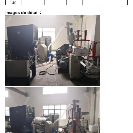
140
Images de détail :