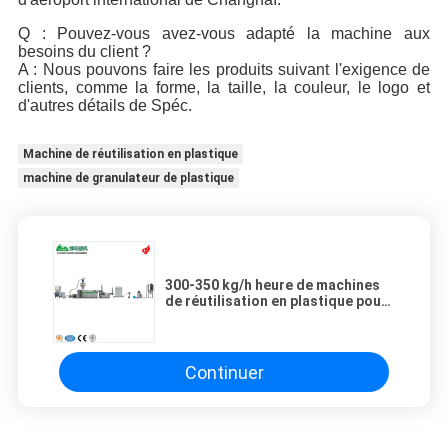
Q : Pouvez-vous avez-vous adapté la machine aux
besoins du client ?
A : Nous pouvons faire les produits suivant l'exigence de
clients, comme la forme, la taille, la couleur, le logo et
d'autres détails de Spéc.
Machine de réutilisation en plastique
machine de granulateur de plastique
300-350 kg/h heure de machines
de réutilisation en plastique pour
la capacité élevée de film de pe de
pp
Continuer