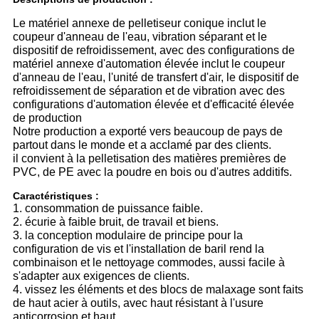
Le matériel annexe de pelletiseur conique inclut le
coupeur d'anneau de l'eau, vibration séparant et le
dispositif de refroidissement, avec des configurations de
matériel annexe d'automation élevée inclut le coupeur
d'anneau de l'eau, l'unité de transfert d'air, le dispositif de
refroidissement de séparation et de vibration avec des
configurations d'automation élevée et d'efficacité élevée
de production
Notre production a exporté vers beaucoup de pays de
partout dans le monde et a acclamé par des clients.
il convient à la pelletisation des matières premières de
PVC, de PE avec la poudre en bois ou d'autres additifs.
Caractéristiques :
1. consommation de puissance faible.
2. écurie à faible bruit, de travail et biens.
3. la conception modulaire de principe pour la
configuration de vis et l'installation de baril rend la
combinaison et le nettoyage commodes, aussi facile à
s'adapter aux exigences de clients.
4. vissez les éléments et des blocs de malaxage sont faits
de haut acier à outils, avec haut résistant à l'usure
anticorrosion et haut.