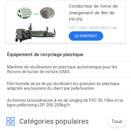
Conducteur de force de
chargement de film de
PP/PE
US$ 11800~50000 MOQ:1 jeu
LE CONTACT
Équipement de recyclage plastique
Machine de réutilisation en plastique automatique pour les
flocons de butoir de voiture d'ABS
Film humide de pe de pp réutilisant les granules en plastique
adaptés aux besoins du client par pelletisation
Actionnez la boudineuse à vis de singleg de PVC 30-15kw et la
ligne pellletizing LDP 200-250kg/h
Catégories populaires
Tous