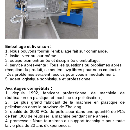
Emballage et livraison :
1. Nous pouvons fournir l'emballage fait sur commande.
2. invite livrer au jour même.
3. équipe bien entraînée et disciplinée d'emballage.
4. service après-vente : Tous les questions ou problèmes après
réception du produit, se sentent svp libres pour nous contacter.
Des problèmes seraient résolus pour vous immédiatement.
5. agent logistique sophistiqué et professionnel.
Avantages compétitifs :
1. depuis 1992, fabricant professionnel de machinie de
réutilisation en plastique et machine de pelletisation ;
2. Le plus grand fabricant de la machine en plastique de
pelletisation dans la province de Zhejiang.
3. qualité de 3000 PCs de pelletiseur dans une quantité de PCs
de l'an .300 de réutiliser la machine pendant une année.
4. promesse : Nous fournirons au support technique pour toute
la vie plus de 20 ans d'expériences.