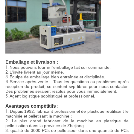
Emballage et livraison :
1.
Nous pouvons fournir l'emballage fait sur commande.
2.
L'invite livrent au jour même.
3.
Équipe de emballage bien entraînée et disciplinée.
4.
Service après-vente :. Tous les questions ou problèmes après
réception du produit, se sentent svp libres pour nous contacter.
Des problèmes seraient résolus pour vous immédiatement.
5.
Agent logistique sophistiqué et professionnel.
Avantages compétitifs :
1.
Depuis 1992, fabricant professionnel de plastique réutilisant le
machinie et pelletisant la machine ;
2. Le plus grand fabricant de la machine en plastique de
pelletisation dans la province de Zhejiang.
3. qualité de 3000 PCs de pelletiseur dans une quantité de PCs