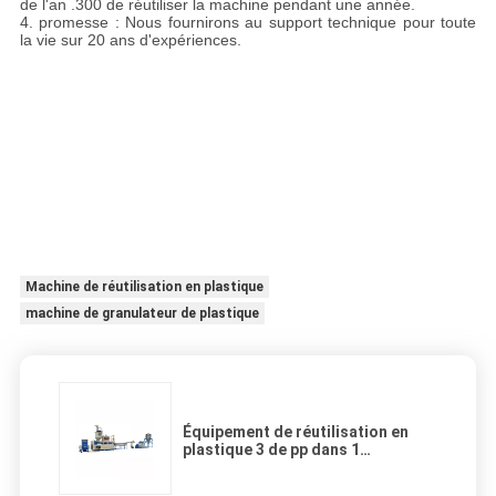
de l'an .300 de réutiliser la machine pendant une année.
4. promesse : Nous fournirons au support technique pour toute
la vie sur 20 ans d'expériences.
Machine de réutilisation en plastique
machine de granulateur de plastique
Équipement de réutilisation en
plastique 3 de pp dans 1
puissance simple conique 315kw
de la vis LDL