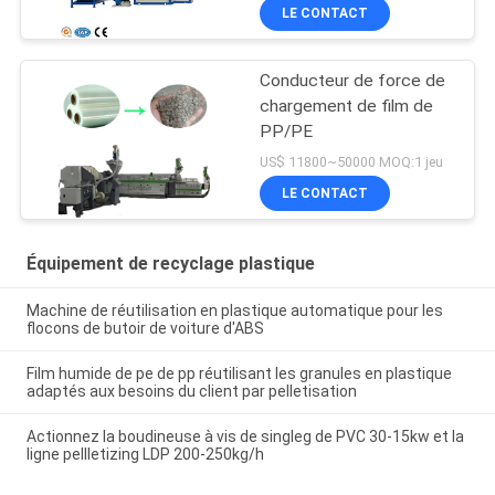
LE CONTACT
Conducteur de force de
chargement de film de
PP/PE
US$ 11800~50000 MOQ:1 jeu
LE CONTACT
Équipement de recyclage plastique
Machine de réutilisation en plastique automatique pour les
flocons de butoir de voiture d'ABS
Film humide de pe de pp réutilisant les granules en plastique
adaptés aux besoins du client par pelletisation
Actionnez la boudineuse à vis de singleg de PVC 30-15kw et la
ligne pellletizing LDP 200-250kg/h