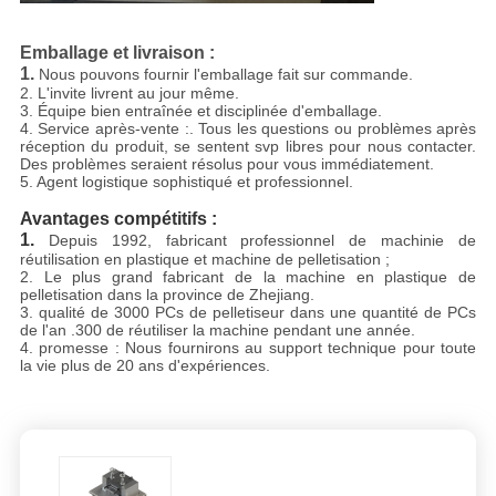
Emballage et livraison :
1.
Nous pouvons fournir l'emballage fait sur commande.
2. L'invite livrent au jour même.
3. Équipe bien entraînée et disciplinée d'emballage.
4. Service après-vente :. Tous les questions ou problèmes après
réception du produit, se sentent svp libres pour nous contacter.
Des problèmes seraient résolus pour vous immédiatement.
5. Agent logistique sophistiqué et professionnel.
Avantages compétitifs :
1.
Depuis 1992, fabricant professionnel de machinie de
réutilisation en plastique et machine de pelletisation ;
2. Le plus grand fabricant de la machine en plastique de
pelletisation dans la province de Zhejiang.
3. qualité de 3000 PCs de pelletiseur dans une quantité de PCs
de l'an .300 de réutiliser la machine pendant une année.
4. promesse : Nous fournirons au support technique pour toute
la vie plus de 20 ans d'expériences.