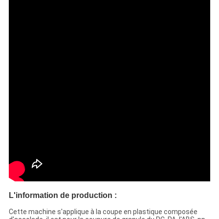
L'information de production :
Cette machine s'applique à la coupe en plastique composée