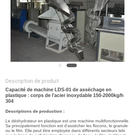
PLAN
DU
SITE
PRIVACY
POLICY
Description de produit
Capacité de machine LDS-01 de asséchage en
plastique : corps de l'acier inoxydable 150-2000kg/h
304
Descriptions de production :
Le déshydrateur en plastique est une machine multifonctionnelle.
Sa principalement fonction est d'assécher les flocons, le granule
ou le film. Elle peut être employée dans différents secteurs tels