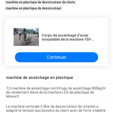
machine en plastique de dessiccateur de chute
machine en plastique de dessiccateur
Corps de asséchage d'acier
inoxydable de la machine 150-
2000kg/H 304 de plastique de 4kw
300kg
Continuer
machine de asséchage en plastique
7,5 machine de asséchage centrifuge de asséchage 800kg/H
de rendement élevé de la machine LGS de plastique de
kilowatt
La machine verticale 5.5kw de dessiccateur de rotation a
adapté la tension aux besoins du client avec de forte stabilité