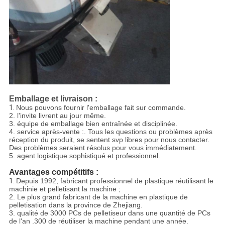
Emballage et livraison :
1.
Nous pouvons fournir l'emballage fait sur commande.
2. l'invite livrent au jour même.
3. équipe de emballage bien entraînée et disciplinée.
4. service après-vente :. Tous les questions ou problèmes après
réception du produit, se sentent svp libres pour nous contacter.
Des problèmes seraient résolus pour vous immédiatement.
5. agent logistique sophistiqué et professionnel.
Avantages compétitifs :
1.
Depuis 1992, fabricant professionnel de plastique réutilisant le
machinie et pelletisant la machine ;
2. Le plus grand fabricant de la machine en plastique de
pelletisation dans la province de Zhejiang.
3. qualité de 3000 PCs de pelletiseur dans une quantité de PCs
de l'an .300 de réutiliser la machine pendant une année.