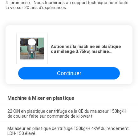
4. promesse : Nous fournirons au support technique pour toute
la vie sur 20 ans d'expériences.
Actionnez la machine en plastique
du mélange 0.75kw, machine
verticale de mélangeur de matière
plastique de l'agitateur 100kg/H
Continuer
Machine à Mixer en plastique
22 OIN en plastique centrifuge de la CE du malaxeur 150kg/H
de couleur faite sur commande de kilowatt
Malaxeur en plastique centrifuge 150kg/H 4KW du rendement
LDH-150 élevé