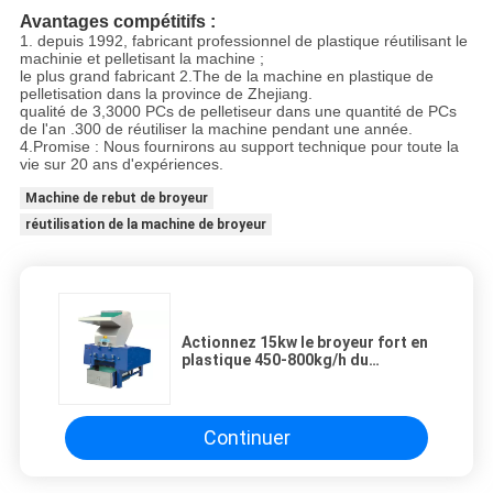
Avantages compétitifs :
1. depuis 1992, fabricant professionnel de plastique réutilisant le
machinie et pelletisant la machine ;
le plus grand fabricant 2.The de la machine en plastique de
pelletisation dans la province de Zhejiang.
qualité de 3,3000 PCs de pelletiseur dans une quantité de PCs
de l'an .300 de réutiliser la machine pendant une année.
4.Promise : Nous fournirons au support technique pour toute la
vie sur 20 ans d'expériences.
Machine de rebut de broyeur
réutilisation de la machine de broyeur
Actionnez 15kw le broyeur fort en
plastique 450-800kg/h du
rendement élevé LDF B 600
Continuer