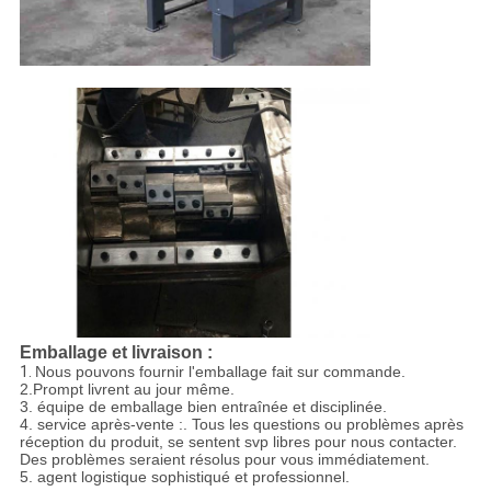
Emballage et livraison :
1.
Nous pouvons fournir l'emballage fait sur commande.
2.Prompt livrent au jour même.
3. équipe de emballage bien entraînée et disciplinée.
4. service après-vente :. Tous les questions ou problèmes après
réception du produit, se sentent svp libres pour nous contacter.
Des problèmes seraient résolus pour vous immédiatement.
5. agent logistique sophistiqué et professionnel.